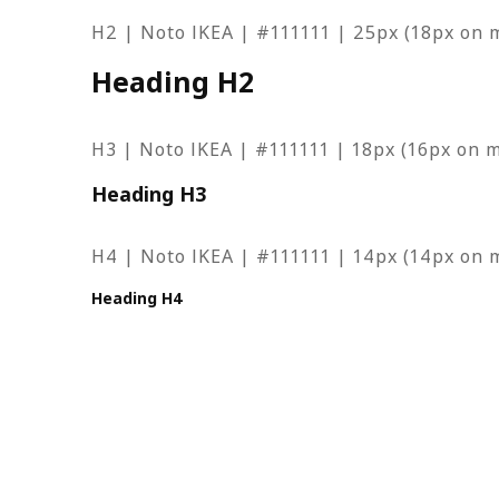
H2 | Noto IKEA | #111111 | 25px (18px on 
Heading H2
H3 | Noto IKEA | #111111 | 18px (16px on m
Heading H3
H4 | Noto IKEA | #111111 | 14px (14px on m
Heading H4