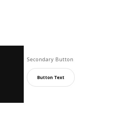
Secondary Button
Button Text